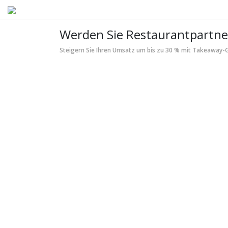
Werden Sie Restaurantpartne
Steigern Sie Ihren Umsatz um bis zu 30 % mit Takeaway-G