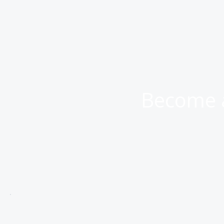
Become a