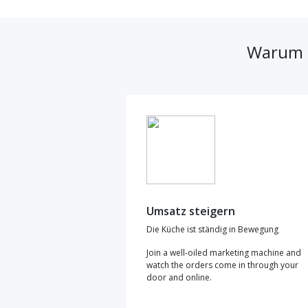
Warum s
Umsatz steigern
Die Küche ist ständig in Bewegung
Join a well-oiled marketing machine and
watch the orders come in through your
door and online.