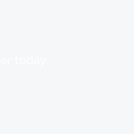
er today.