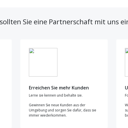
ollten Sie eine Partnerschaft mit uns e
Erreichen Sie mehr Kunden
U
Lerne sie kennen und behalte sie.
F
Gewinnen Sie neue Kunden aus der
W
Umgebung und sorgen Sie dafür, dass sie
s
immer wiederkommen.
b